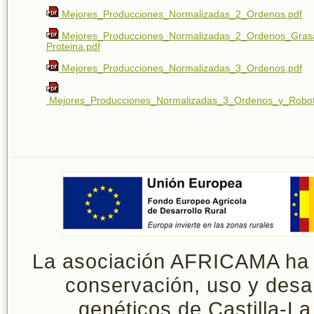
Mejores_Producciones_Normalizadas_2_Ordenos.pdf
Mejores_Producciones_Normalizadas_2_Ordenos_Gras
Proteina.pdf
Mejores_Producciones_Normalizadas_3_Ordenos.pdf
Mejores_Producciones_Normalizadas_3_Ordenos_y_Robot
La asociación AFRICAMA ha si
conservación, uso y desar
genéticos de Castilla-L