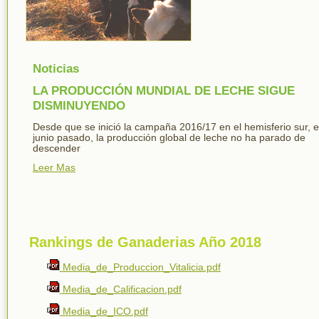
Noticias
LA PRODUCCIÓN MUNDIAL DE LECHE SIGUE
DISMINUYENDO
Desde que se inició la campaña 2016/17 en el hemisferio sur, 
junio pasado, la producción global de leche no ha parado de
descender
Leer Mas
Rankings de Ganaderias Año 2018
Media_de_Produccion_Vitalicia.pdf
Media_de_Calificacion.pdf
Media_de_ICO.pdf