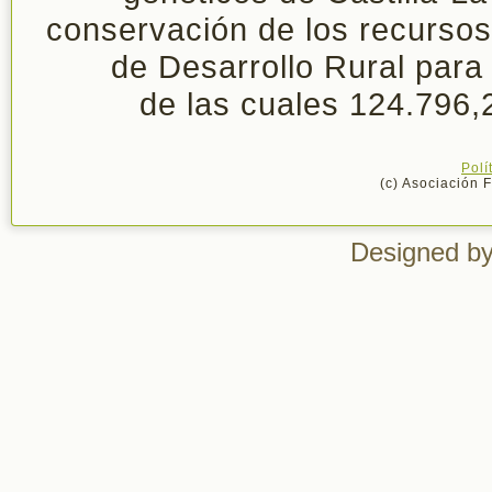
conservación de los recurso
de Desarrollo Rural para
de las cuales 124.796
Polí
(c) Asociación 
Designed b