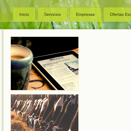
Inicio
Servicios
Empresas
Ofertas Exc