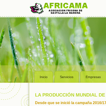
Inicio
Servicios
Empresas
LA PRODUCCIÓN MUNDIAL DE
Desde que se inició la campaña 2016/17