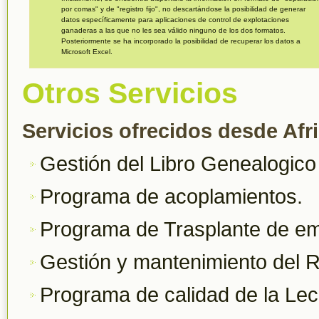
por comas" y de "registro fijo", no descartándose la posibilidad de generar
datos específicamente para aplicaciones de control de explotaciones
ganaderas a las que no les sea válido ninguno de los dos formatos.
Posteriormente se ha incorporado la posibilidad de recuperar los datos a
Microsoft Excel.
Otros Servicios
Servicios ofrecidos desde Af
Gestión del Libro Genealogico
Programa de acoplamientos.
Programa de Trasplante de em
Gestión y mantenimiento de
Programa de calidad de la Lec