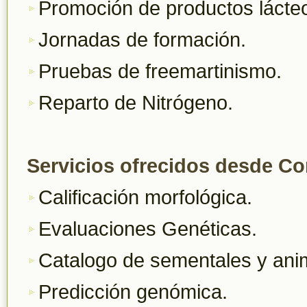
Promoción de productos lácte
Jornadas de formación.
Pruebas de freemartinismo.
Reparto de Nitrógeno.
Servicios ofrecidos desde Co
Calificación morfológica.
Evaluaciones Genéticas.
Catalogo de sementales y ani
Predicción genómica.