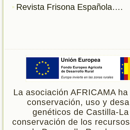
Revista Frisona Española….
La asociación AFRICAMA ha si
conservación, uso y desar
genéticos de Castilla-L
conservación de los recurso